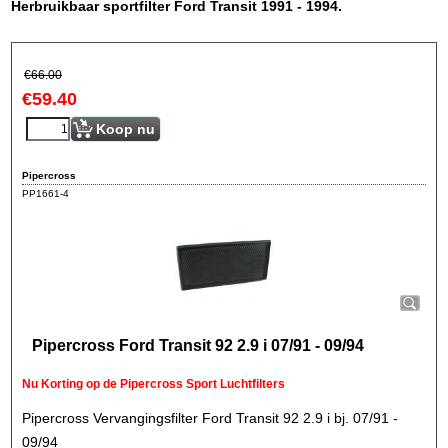
Herbruikbaar sportfilter Ford Transit 1991 - 1994.
€
66.00
€
59.40
Koop nu
Pipercross
PP1661-4
Pipercross Ford Transit 92 2.9 i 07/91 - 09/94
Nu Korting op de Pipercross Sport Luchtfilters
Pipercross Vervangingsfilter Ford Transit 92 2.9 i bj. 07/91 -
09/94