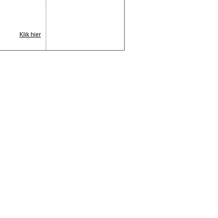
Klik hier