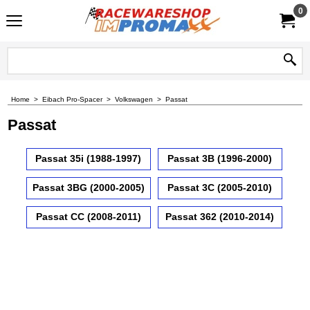
0
Home
>
Eibach Pro-Spacer
>
Volkswagen
>
Passat
Passat
Passat 35i (1988-1997)
Passat 3B (1996-2000)
Passat 3BG (2000-2005)
Passat 3C (2005-2010)
Passat CC (2008-2011)
Passat 362 (2010-2014)