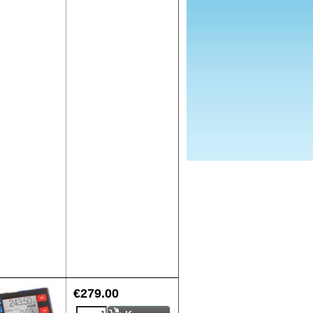
€
279.00