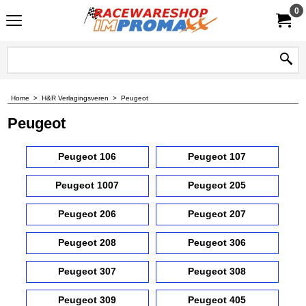
0
Home
>
H&R Verlagingsveren
>
Peugeot
Peugeot
Peugeot 106
Peugeot 107
Peugeot 1007
Peugeot 205
Peugeot 206
Peugeot 207
Peugeot 208
Peugeot 306
Peugeot 307
Peugeot 308
Peugeot 309
Peugeot 405