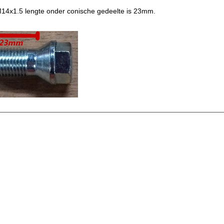
14x1.5 lengte onder conische gedeelte is 23mm.