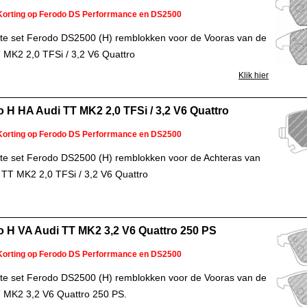
Korting op Ferodo DS Perforrmance en DS2500
e set Ferodo DS2500 (H) remblokken voor de Vooras van de
 MK2 2,0 TFSi / 3,2 V6 Quattro
Klik hier
 H HA Audi TT MK2 2,0 TFSi / 3,2 V6 Quattro
Korting op Ferodo DS Perforrmance en DS2500
e set Ferodo DS2500 (H) remblokken voor de Achteras van
 TT MK2 2,0 TFSi / 3,2 V6 Quattro
 H VA Audi TT MK2 3,2 V6 Quattro 250 PS
Korting op Ferodo DS Perforrmance en DS2500
e set Ferodo DS2500 (H) remblokken voor de Vooras van de
 MK2 3,2 V6 Quattro 250 PS.