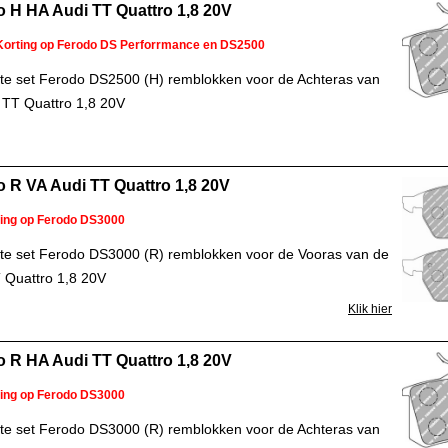
 H HA Audi TT Quattro 1,8 20V
Korting op Ferodo DS Perforrmance en DS2500
e set Ferodo DS2500 (H) remblokken voor de Achteras van
 TT Quattro 1,8 20V
 R VA Audi TT Quattro 1,8 20V
ting op Ferodo DS3000
e set Ferodo DS3000 (R) remblokken voor de Vooras van de
 Quattro 1,8 20V
Klik hier
 R HA Audi TT Quattro 1,8 20V
ting op Ferodo DS3000
e set Ferodo DS3000 (R) remblokken voor de Achteras van