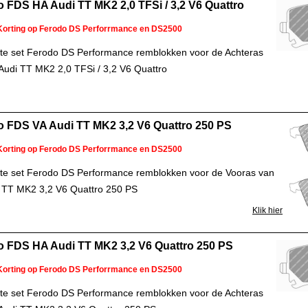
 FDS HA Audi TT MK2 2,0 TFSi / 3,2 V6 Quattro
Korting op Ferodo DS Perforrmance en DS2500
e set Ferodo DS Performance remblokken voor de Achteras
Audi TT MK2 2,0 TFSi / 3,2 V6 Quattro
o FDS VA Audi TT MK2 3,2 V6 Quattro 250 PS
Korting op Ferodo DS Perforrmance en DS2500
e set Ferodo DS Performance remblokken voor de Vooras van
 TT MK2 3,2 V6 Quattro 250 PS
Klik hier
o FDS HA Audi TT MK2 3,2 V6 Quattro 250 PS
Korting op Ferodo DS Perforrmance en DS2500
e set Ferodo DS Performance remblokken voor de Achteras