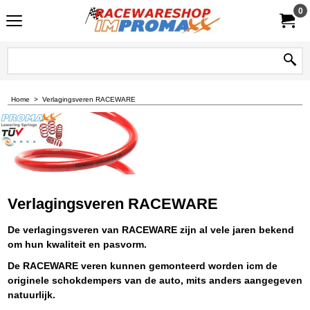
0
Home
>
Verlagingsveren RACEWARE
Verlagingsveren RACEWARE
De verlagingsveren van RACEWARE zijn al vele jaren bekend
om hun kwaliteit en pasvorm.
De RACEWARE veren kunnen gemonteerd worden icm de
originele schokdempers van de auto, mits anders aangegeven
natuurlijk.